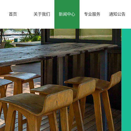
首页
关于我们
新闻中心
专业服务
通知公告