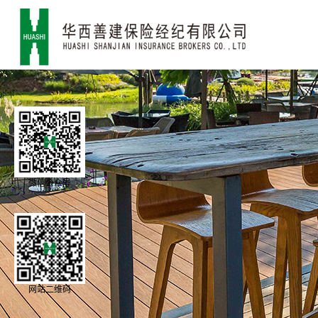
微信公众号
网站二维码