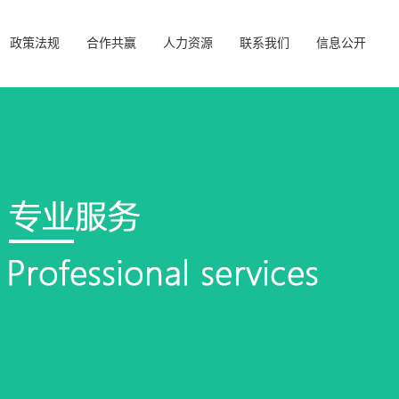
政策法规
合作共赢
人力资源
联系我们
信息公开