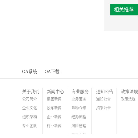
项目
相关推荐
OA系统
OA下载
关于我们
新闻中心
专业服务
通知公告
政策法规
公司简介
集团新闻
业务范围
通知公告
政策法规
企业文化
股东新闻
险种介绍
招采公告
组织架构
企业新闻
经办流程
专业团队
行业新闻
风险管理
项目业绩