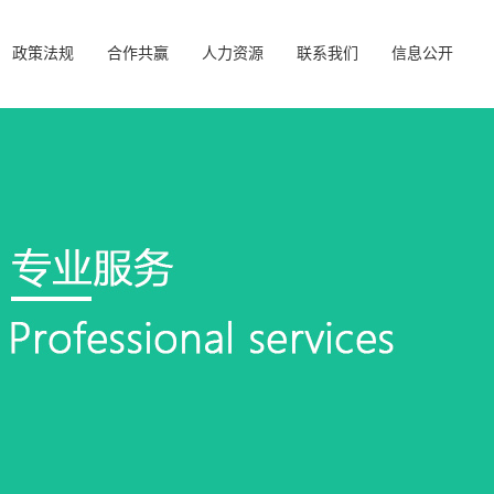
政策法规
合作共赢
人力资源
联系我们
信息公开