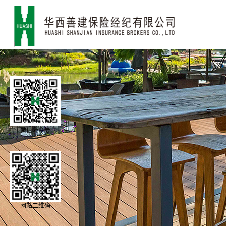
微信公众号
网站二维码