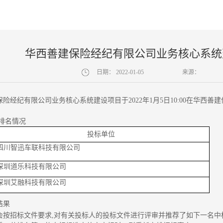
华西善建保险经纪有限公司业务核心系统
日期：
2022-01-05
来源：
险经纪有限公司业务核心系统建设项目于2022年1月5日10:00在华西善
审排名情况
投标单位
四川智迅车联科技有限公司
深圳道乐科技有限公司
深圳艾融科技有限公司
结果
会按招标文件要求,对有关投标人的投标文件进行评审并推荐了如下一名中