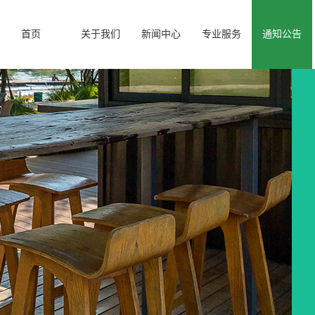
首页
关于我们
新闻中心
专业服务
通知公告