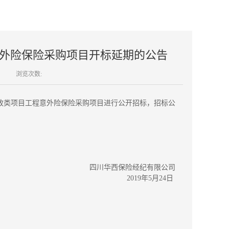
外险保险采购项目开标延期的公告
浏览次数:
政类项目工程意外险保险采购项目进行公开招标，招标公
四川华西保险经纪有限公司
2019年5月24日