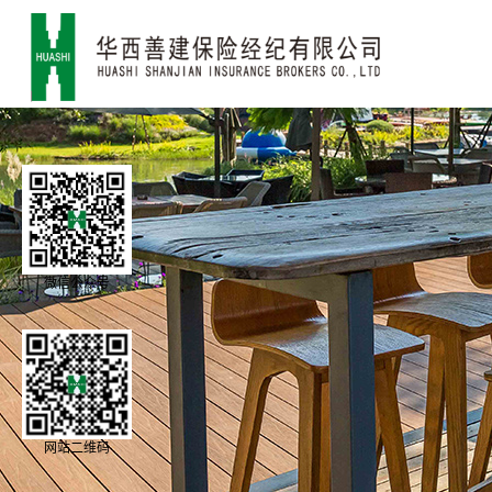
微信公众号
网站二维码