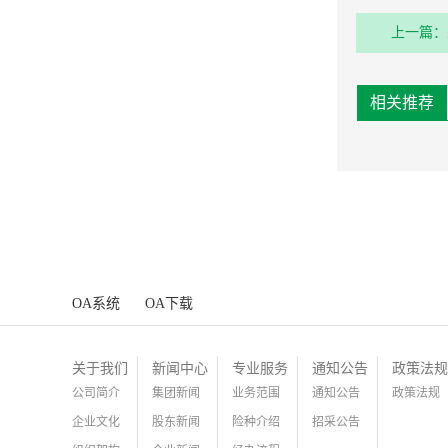
上一篇：
保险采购
相关推荐
OA系统
OA下载
关于我们
新闻中心
专业服务
通知公告
政策法规
公司简介
集团新闻
业务范围
通知公告
政策法规
企业文化
股东新闻
险种介绍
招采公告