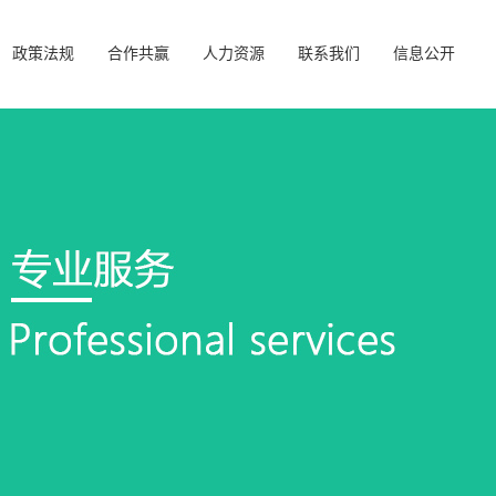
政策法规
合作共赢
人力资源
联系我们
信息公开