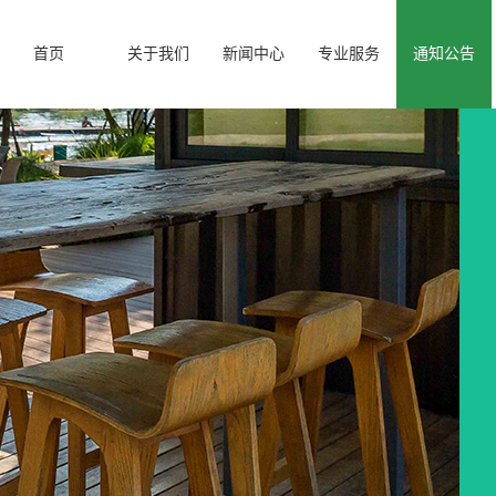
首页
关于我们
新闻中心
专业服务
通知公告