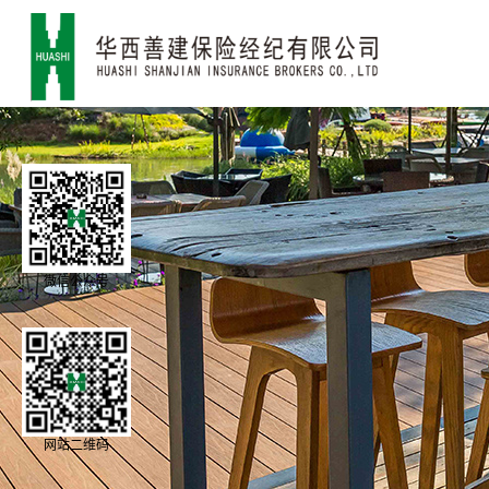
微信公众号
网站二维码