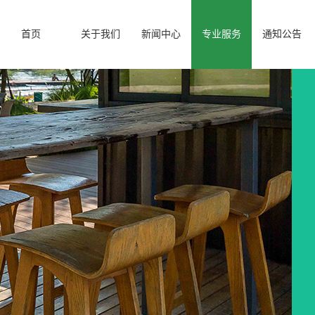
首页
关于我们
新闻中心
专业服务
通知公告