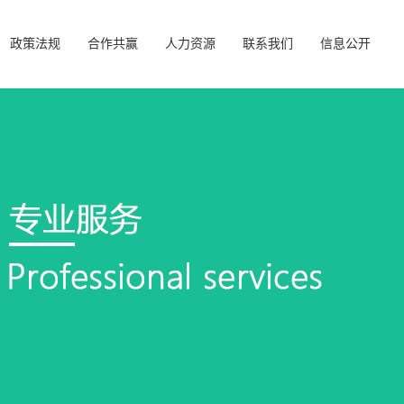
政策法规
合作共赢
人力资源
联系我们
信息公开