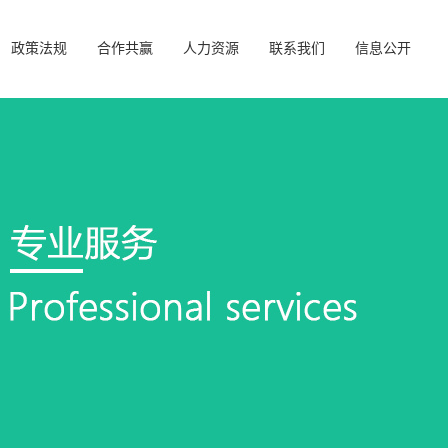
政策法规
合作共赢
人力资源
联系我们
信息公开