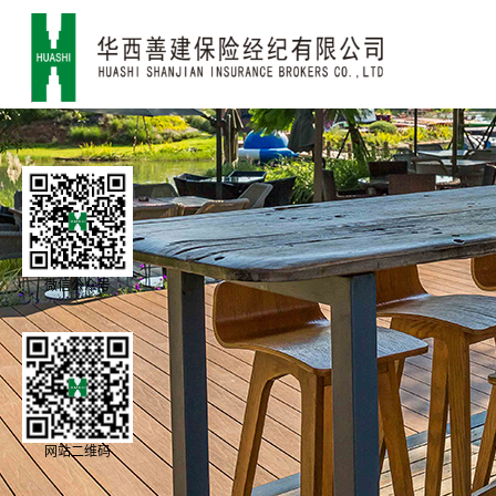
微信公众号
网站二维码