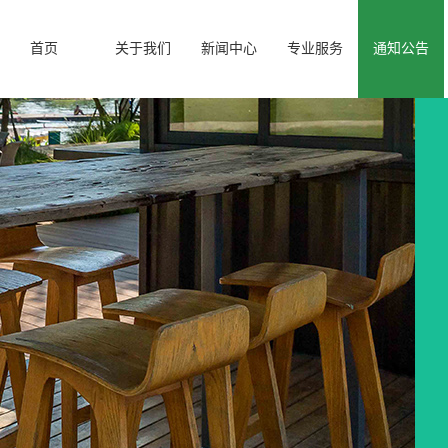
首页
关于我们
新闻中心
专业服务
通知公告