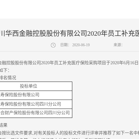
川华西金融控股股份有限公司2020年员工补
日期：
2020-06-19
来源：
金融控股股份有限公司
2020年员工补充医疗保险采购项目于2020年6月16
如下：
排名情况
投标单位
人寿保险股份有限公司
人寿保险股份有限公司四川分公司
联合财产保险股份有限公司四川分公司
结果
会按比选文件要求,对有关投标人的投标文件进行评审并推荐了如下一名中