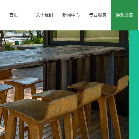
首页
关于我们
新闻中心
专业服务
通知公告