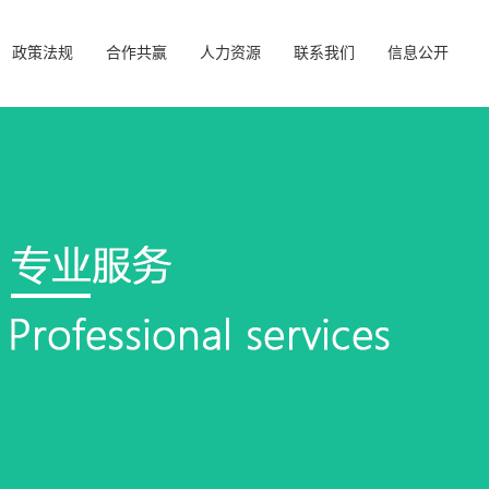
政策法规
合作共赢
人力资源
联系我们
信息公开