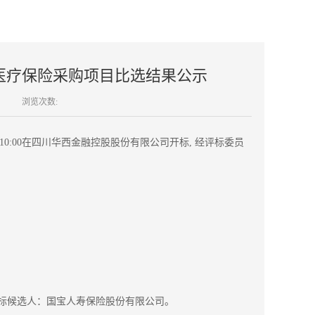
充医疗保险采购项目比选结果公示
浏览次数:
日10:00在四川华西金融控股股份有限公司开标, 经评标委员
标候选人：国宝人寿保险股份有限公司。