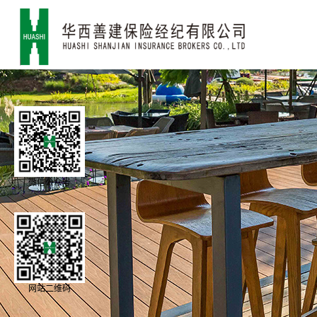
微信公众号
网站二维码