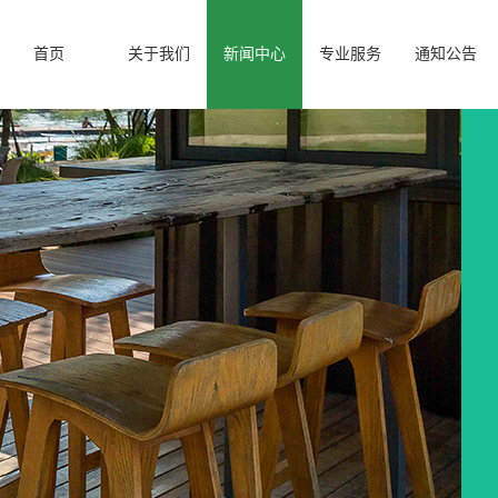
首页
关于我们
新闻中心
专业服务
通知公告