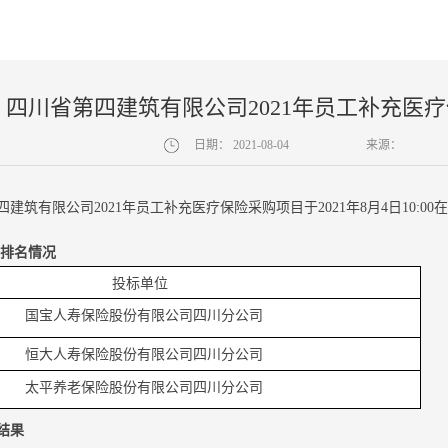
四川省第四建筑有限公司2021年员工补充医
日期：
2021-08-04
来源：
四建筑有限公司2021年员工补充医疗保险采购项目于2021年8月4日10:0
审排名情况
投标单位
国宝人寿保险股份有限公司四川分公司
恒大人寿保险股份有限公司四川分公司
太平养老保险股份有限公司四川分公司
结果