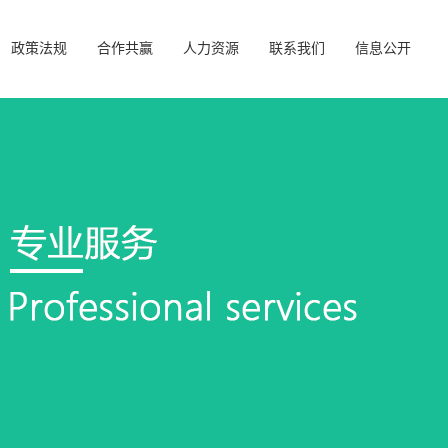
政策法规
合作共赢
人力资源
联系我们
信息公开