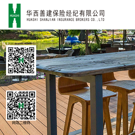
微信公众号
网站二维码