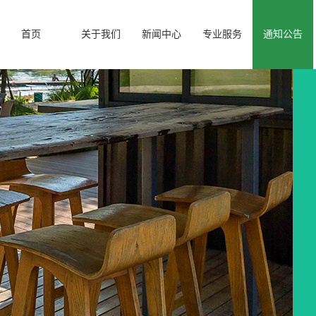
首页
关于我们
新闻中心
专业服务
通知公告