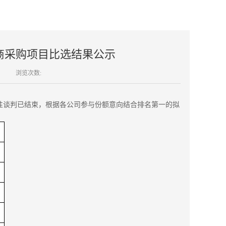
商采购项目比选结果公示
浏览次数:
性谈判已结束，根据各公司参与份额意向结合排名第一的拟