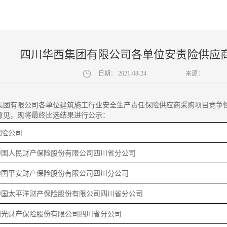
四川华西集团有限公司各单位安责险供应
日期：
2021-08-24
来源：
集团有限公司各单位建筑施工行业安全生产责任保险供应商采购项目竞争
意见，现将最终比选结果进行公示：
保险公司
中国人民财产保险股份有限公司四川省分公司
中国平安财产保险股份有限公司四川分公司
中国太平洋财产保险股份有限公司四川省分公司
阳光财产保险股份有限公司四川省分公司