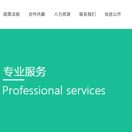
政策法规
合作共赢
人力资源
联系我们
信息公开