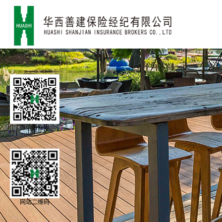
微信公众号
网站二维码