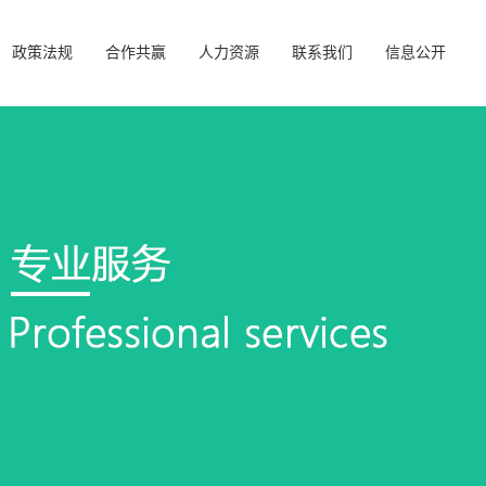
政策法规
合作共赢
人力资源
联系我们
信息公开