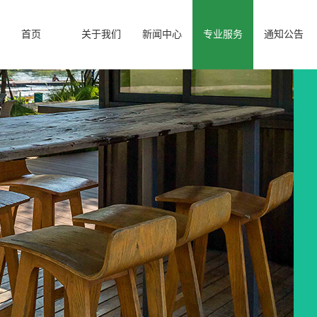
首页
关于我们
新闻中心
专业服务
通知公告