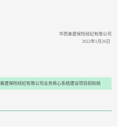
华西善建保险经纪有限公司
2022年1月26日
善建保险经纪有限公司业务核心系统建设项目招标结
果公示