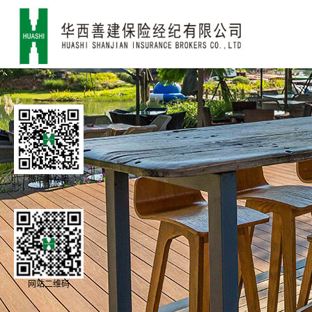
微信公众号
网站二维码