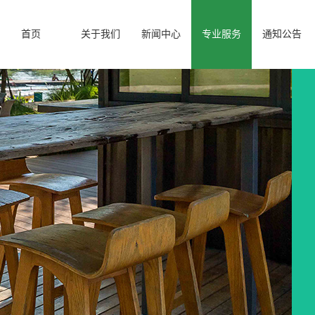
首页
关于我们
新闻中心
专业服务
通知公告