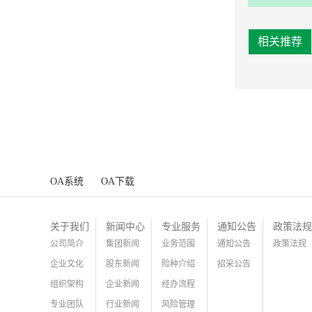
体化（E
相关推荐
OA系统
OA下载
关于我们
新闻中心
专业服务
通知公告
政策法规
公司简介
集团新闻
业务范围
通知公告
政策法规
企业文化
股东新闻
险种介绍
招采公告
组织架构
企业新闻
经办流程
专业团队
行业新闻
风险管理