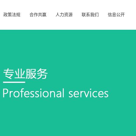
政策法规
合作共赢
人力资源
联系我们
信息公开