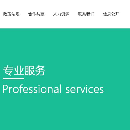
政策法规
合作共赢
人力资源
联系我们
信息公开