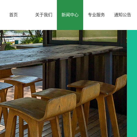
首页
关于我们
新闻中心
专业服务
通知公告