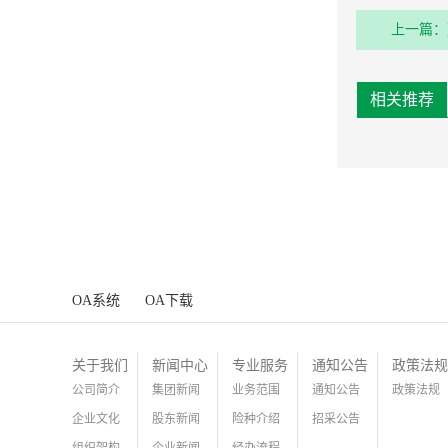
上一篇：
相关推荐
OA系统
OA下载
关于我们
新闻中心
专业服务
通知公告
政策法规
公司简介
集团新闻
业务范围
通知公告
政策法规
企业文化
股东新闻
险种介绍
招采公告
组织架构
企业新闻
经办流程