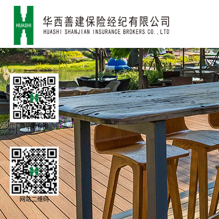
微信公众号
网站二维码