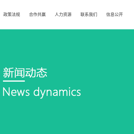
政策法规
合作共赢
人力资源
联系我们
信息公开