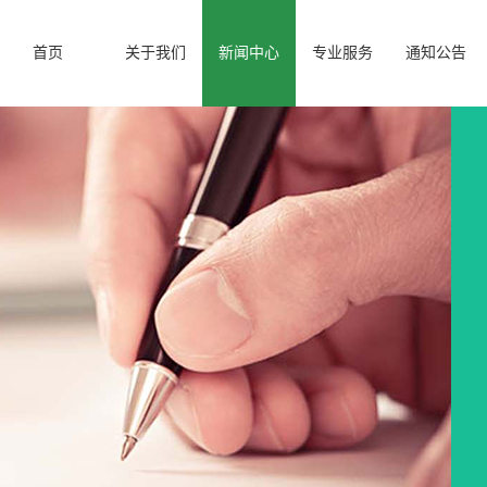
首页
关于我们
新闻中心
专业服务
通知公告