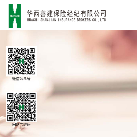
微信公众号
网站二维码