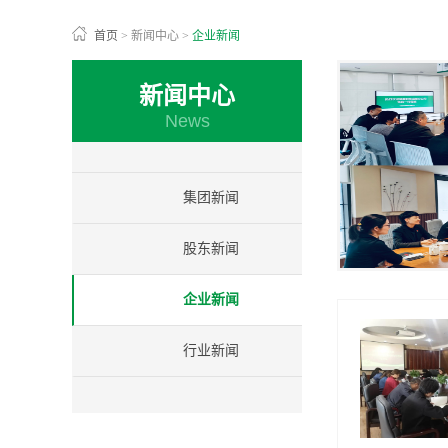
首页
>
新闻中心
>
企业新闻
新闻中心
News
集团新闻
股东新闻
企业新闻
行业新闻