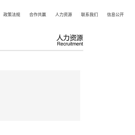
政策法规
合作共赢
人力资源
联系我们
信息公开