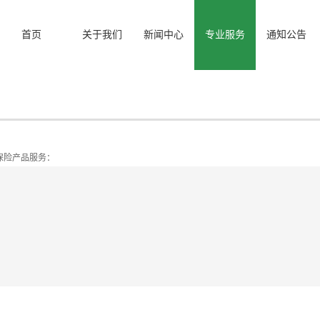
首页
关于我们
新闻中心
专业服务
通知公告
保险产品服务：