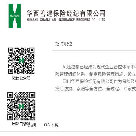
招聘职位
风险控制已经成为现代企业管控体系中
险管理组织体系、制定风险管理措施、设立
微信公众号
四川华西保险经纪有限公司作为保险经
灾后防损、索赔等全方位、全过程、专家
网站二维码
OA系统
OA下载