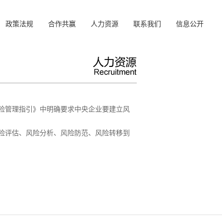
政策法规
合作共赢
人力资源
联系我们
信息公开
险管理指引》中明确要求中央企业要建立风
险评估、风险分析、风险防范、风险转移到
。