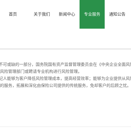
首页
关于我们
新闻中心
专业服务
通知公告
不可或缺的一部分，国务院国有资产监督管理委员会在《中央企业全面风
风险管理部门或聘请专业机构进行风险管理。
纪人能够为客户降低风险管理成本，提高经营效率；能够为企业提供从风
式的服务，拓展和深化由保险公司提供的传统服务，免却客户的后顾之忧