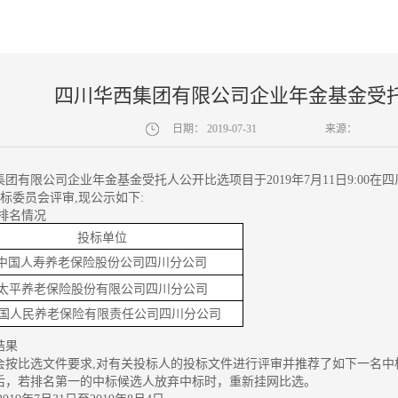
四川华西集团有限公司企业年金基金受
日期：
2019-07-31
来源：
团有限公司企业年金基金受托人公开比选项目于2019年7月11日9:00
评标委员会评审,现公示如下:
排名情况
投标单位
人寿养老保险股份公司四川分公司
太平养老保险股份有限公司四川分公司
人民养老保险有限责任公司
四川分公司
结果
会按比选文件要求,对有关投标人的投标文件进行评审并推荐了如下一名中
后，若排名第一的中标候选人
放弃中标时，重新挂网比选。