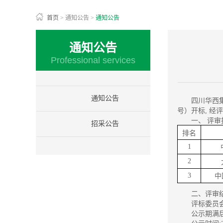
首页
>
通知公告
>
通知公告
通知公告
Professional services
通知公告
四川华西集
号）开标, 经
一、
评审
招采公告
排名
1
中国
2
3
中国
二、评审
评标委员
公示期满