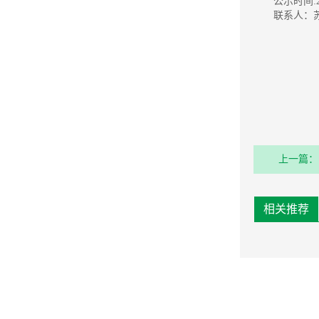
公示时间:2
联系人：苏女
上一篇：
结果公示
相关推荐