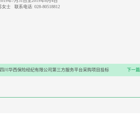
019年7月31日至2019年8月4日
士 联系电话: 028-80518812
四川华西保险经纪有限公司第三方服务平台采购项目投标
下一篇