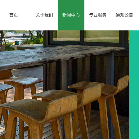
首页
关于我们
新闻中心
专业服务
通知公告