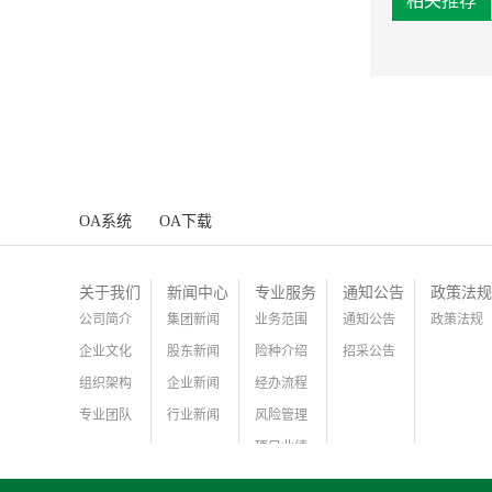
相关推荐
OA系统
OA下载
关于我们
新闻中心
专业服务
通知公告
政策法规
公司简介
集团新闻
业务范围
通知公告
政策法规
企业文化
股东新闻
险种介绍
招采公告
组织架构
企业新闻
经办流程
专业团队
行业新闻
风险管理
项目业绩