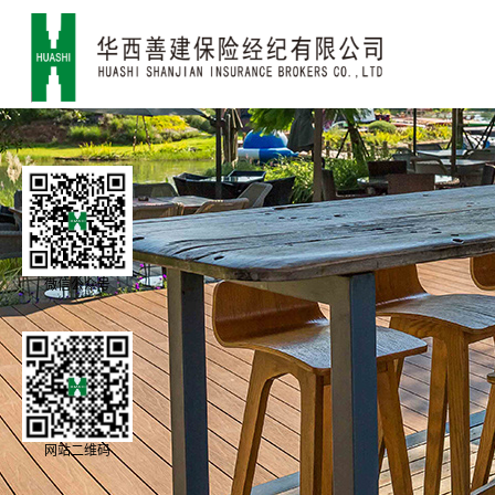
微信公众号
网站二维码