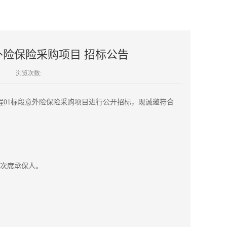
外险保险采购项目 招标公告
浏览次数:
01标段意外险保险采购项目进行公开招标，现诚邀符合
及次席承保人。