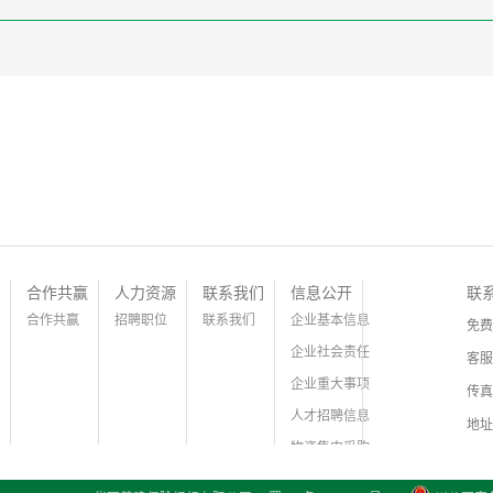
合作共赢
人力资源
联系我们
信息公开
联
合作共赢
招聘职位
联系我们
企业基本信息
免费
企业社会责任
客服
企业重大事项
传真
人才招聘信息
地址
物资集中采购
证件信息公示