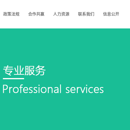
政策法规
合作共赢
人力资源
联系我们
信息公开