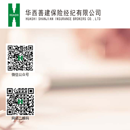
微信公众号
网站二维码