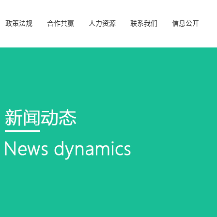
政策法规
合作共赢
人力资源
联系我们
信息公开