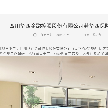
四川华西金融控股股份有限公司赴华西保
发布日期：
2019-04-25
来源：
综合部
年4月23日下午，四川华西金融控股股份有限公司（以下简称“华西金
险合规工作调研，执行董事王宇，总经理蒋东东及相关部门参加了调