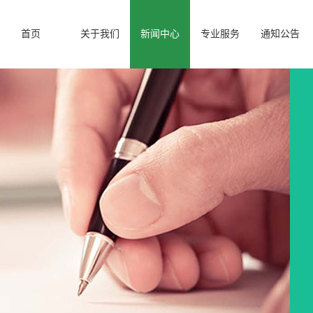
首页
关于我们
新闻中心
专业服务
通知公告