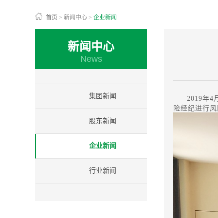
首页
>
新闻中心
>
企业新闻
新闻中心
News
集团新闻
2019
险经纪进行风
股东新闻
企业新闻
行业新闻