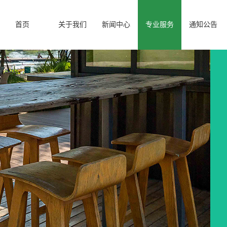
首页
关于我们
新闻中心
专业服务
通知公告