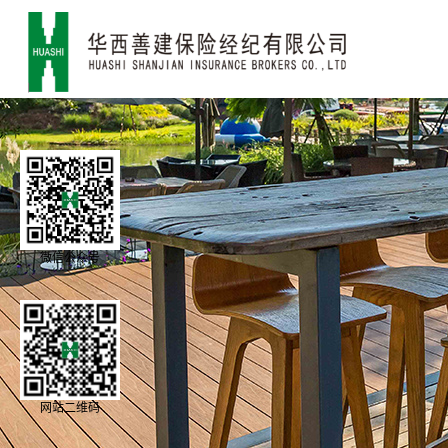
微信公众号
网站二维码