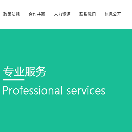
政策法规
合作共赢
人力资源
联系我们
信息公开