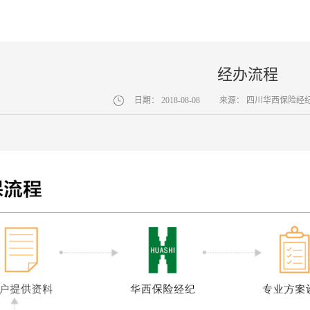
经办流程
日期：
2018-08-08
来源：
四川华西保险经