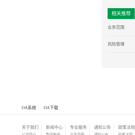
相关推荐
业务范围
风险管理
OA系统
OA下载
关于我们
新闻中心
专业服务
通知公告
政策法规
公司简介
集团新闻
业务范围
通知公告
政策法规