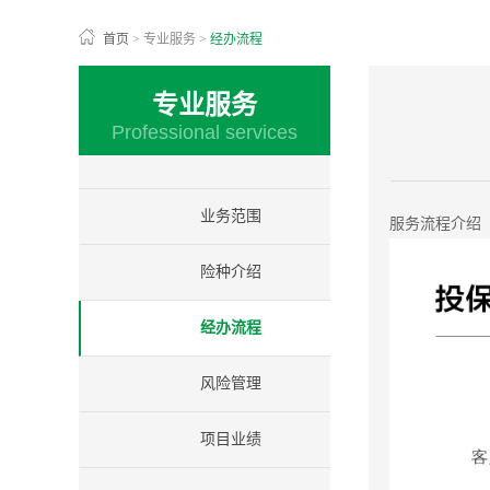
首页
>
专业服务
>
经办流程
专业服务
Professional services
业务范围
服务流程介绍
险种介绍
经办流程
风险管理
项目业绩