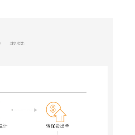
纪
浏览次数: