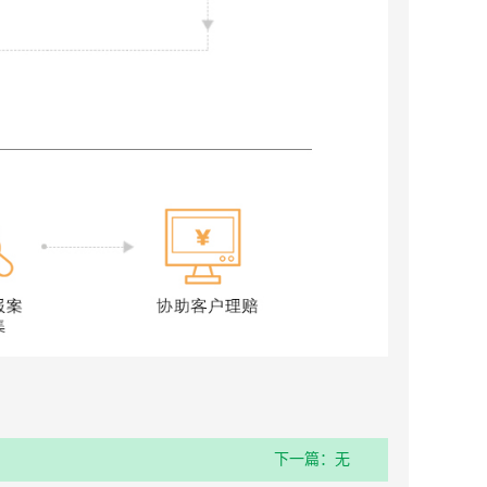
下一篇：无