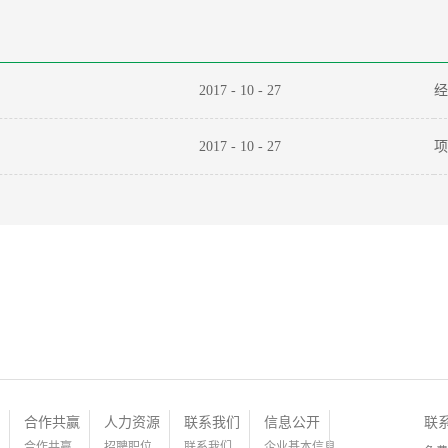
2017
-
10
-
27
经
2017
-
10
-
27
项
合作共赢
人力资源
联系我们
信息公开
联
合作共赢
招聘职位
联系我们
企业基本信息