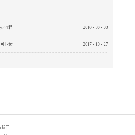
办流程
2018
-
08
-
08
目业绩
2017
-
10
-
27
系我们