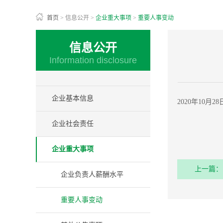
首页
>
信息公开
>
企业重大事项
>
重要人事变动
信息公开
Information disclosure
企业基本信息
2020年10
企业社会责任
企业重大事项
上一篇：
企业负责人薪酬水平
重要人事变动