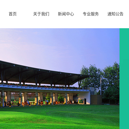
首页
关于我们
新闻中心
专业服务
通知公告