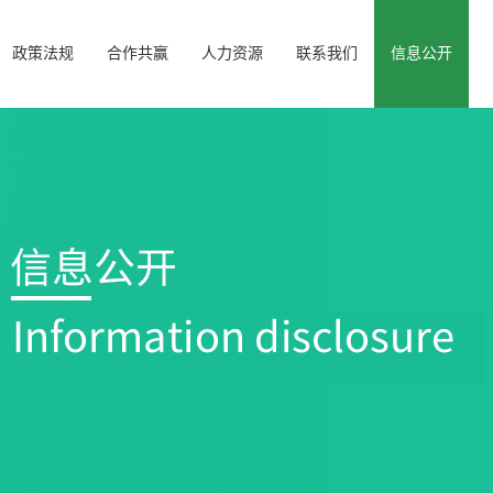
政策法规
合作共赢
人力资源
联系我们
信息公开