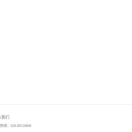
系我们
热线：
028-80518808