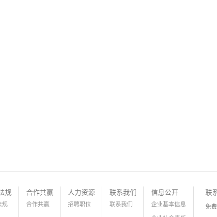
法规
合作共赢
人力资源
联系我们
信息公开
联
法规
合作共赢
招聘职位
联系我们
企业基本信息
免费