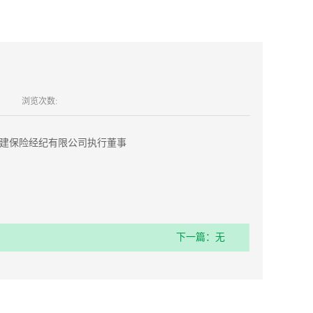
浏览次数:
西善建保险经纪有限公司执行董事
下一篇：无