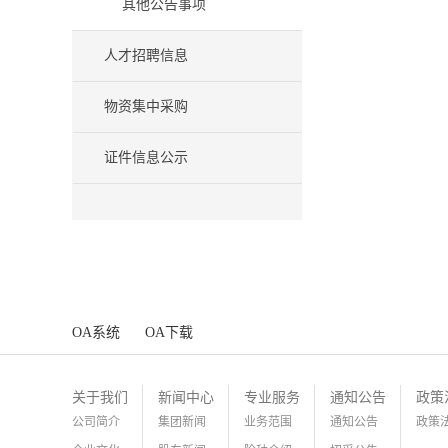
其他公告事项
人才招聘信息
物资集中采购
证件信息公示
OA系统
OA下载
关于我们
新闻中心
专业服务
通知公告
政策
公司简介
集团新闻
业务范围
通知公告
政策