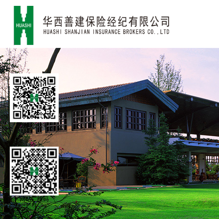
微信公众号
网站二维码