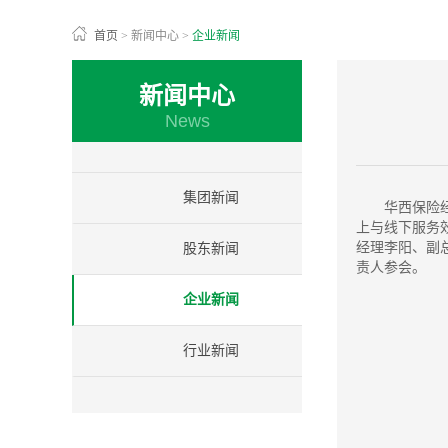
首页
>
新闻中心
>
企业新闻
新闻中心
News
集团新闻
华西保险
上与线下服务
经理李阳、副
股东新闻
责人参会。
企业新闻
行业新闻