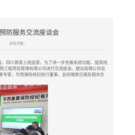
预防服务交流座谈会
浏览次数：
首批、四川首家上线运营，为了进一步完善系统功能、提高线
建院工程项目管理有限公司进行交流座谈。建设监理公司总
等专家，华西保险经纪执行董事、总经理席日钢及相关负