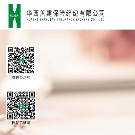
微信公众号
网站二维码