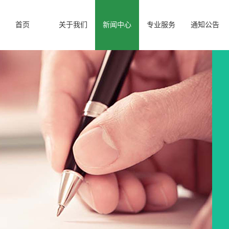
首页
关于我们
新闻中心
专业服务
通知公告