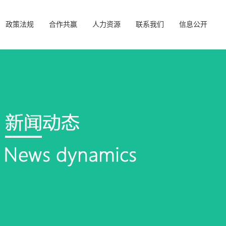
政策法规
合作共赢
人力资源
联系我们
信息公开