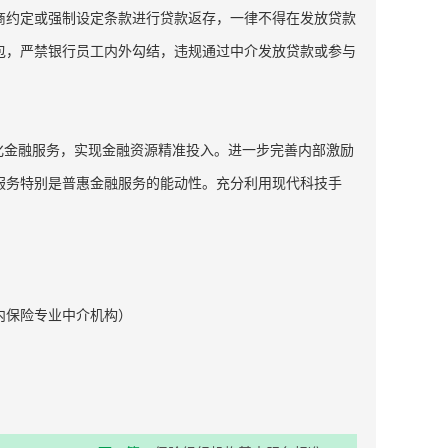
商约定或强制设定条款进行贷款返存，一律不得在发放贷款
包，严禁银行员工内外勾结，违规通过中介发放贷款或参与
化金融服务，实现金融资源精准投入。进一步完善内部激励
服务特别是普惠金融服务的能动性。充分利用现代科技手
内保险专业中介机构）