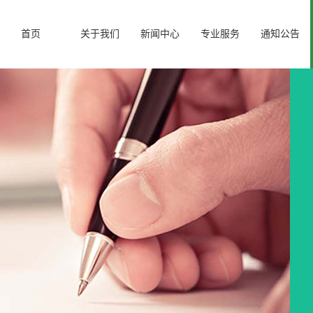
首页
关于我们
新闻中心
专业服务
通知公告