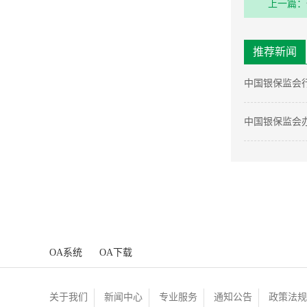
上一篇：
推荐新闻
中国银保监会
中国银保监会
工作提升服务
OA系统
OA下载
关于我们
新闻中心
专业服务
通知公告
政策法规