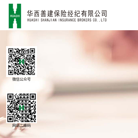
微信公众号
网站二维码