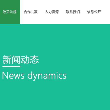
政策法规
合作共赢
人力资源
联系我们
信息公开