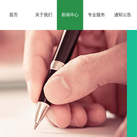
首页
关于我们
新闻中心
专业服务
通知公告