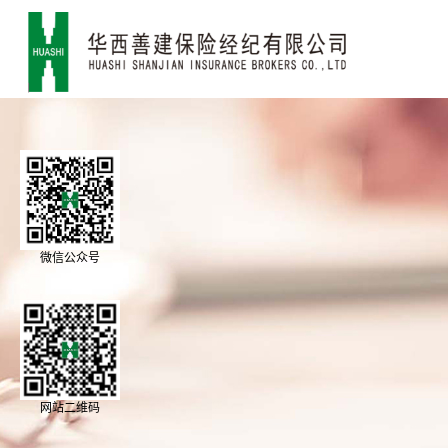
微信公众号
网站二维码