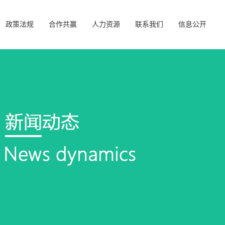
政策法规
合作共赢
人力资源
联系我们
信息公开