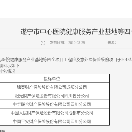
遂宁市中心医院健康服务产业基地等四
发布日期：
2019-03-29
来源：
心医院健康服务产业基地等四个项目工程险及意外险保险采购项目于
201
现公示如下:
排名情况
投标单位
锦泰财产保险股份有限公司成都分公司
阳光财产保险股份有限公司四川省分公司
中华联合财产保险股份有限公司四川分公司
中国人民财产保险股份有限公司成都市分公司
中国平安财产保险股份有限公司四川分公司
结果