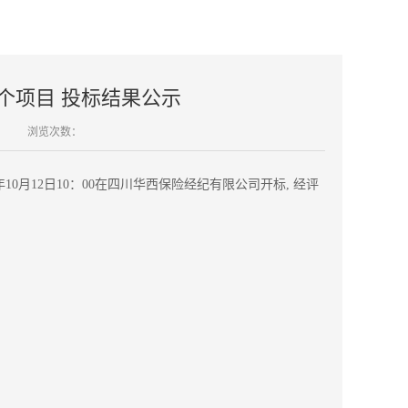
个项目 投标结果公示
浏览次数：
8年10月12日10：00在四川华西保险经纪有限公司开标, 经评