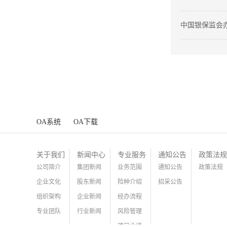
中国银保监会
工作提升服务
OA系统
OA下载
关于我们
新闻中心
专业服务
通知公告
政策法规
公司简介
集团新闻
业务范围
通知公告
政策法规
企业文化
股东新闻
险种介绍
招采公告
组织架构
企业新闻
经办流程
专业团队
行业新闻
风险管理
项目业绩