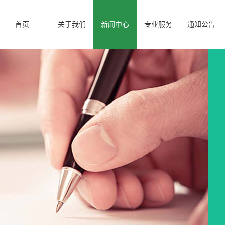
首页
关于我们
新闻中心
专业服务
通知公告