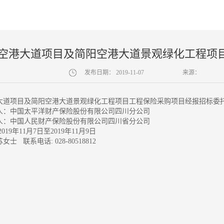
空港大道项目及简阳空港大道景观绿化工程项
发布日期：
2019-11-07
来源：
大道项目及简阳空港大道景观绿化工程项目工程保险采购项目经报招标委
人：中国太平洋财产保险股份有限公司四川分公司
人：中国人民财产保险股份有限公司四川省分公司
019年11月7日至2019年11月9日
士 联系电话: 028-80518812