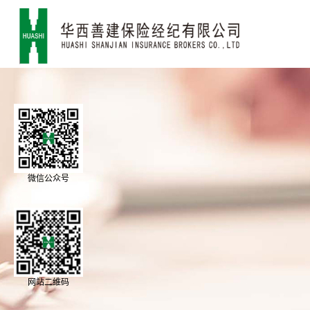
微信公众号
网站二维码