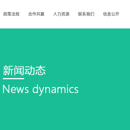
政策法规
合作共赢
人力资源
联系我们
信息公开