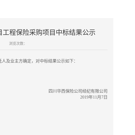
目工程保险采购项目中标结果公示
浏览次数：
托人及业主方确定，对中标结果公示如下：
四川华西保险公司经纪有限公司
2019年11月7日