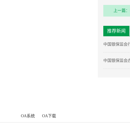
上一篇：
目投标结
推荐新闻
中国银保监会
中国银保监会
工作提升服务
OA系统
OA下载