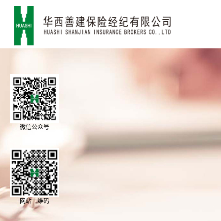
微信公众号
网站二维码