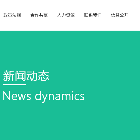
政策法规
合作共赢
人力资源
联系我们
信息公开