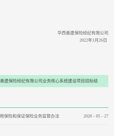
华西善建保险经纪有限公司
2022年1月26日
善建保险经纪有限公司业务核心系统建设项目招标结
果公示
用保险和保证保险业务监管办法
2020
-
05
-
27