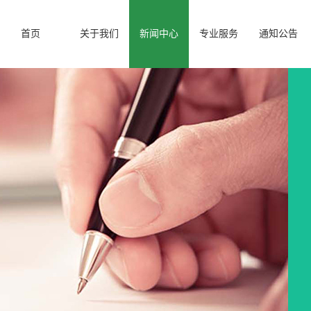
首页
关于我们
新闻中心
专业服务
通知公告