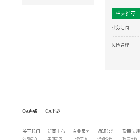
相关推荐
业务范围
风险管理
OA系统
OA下载
关于我们
新闻中心
专业服务
通知公告
政策法规
公司简介
集团新闻
业务范围
通知公告
政策法规