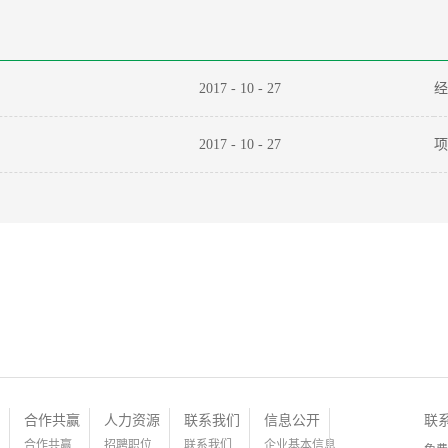
2017
-
10
-
27
经
2017
-
10
-
27
项
合作共赢
人力资源
联系我们
信息公开
联
合作共赢
招聘职位
联系我们
企业基本信息