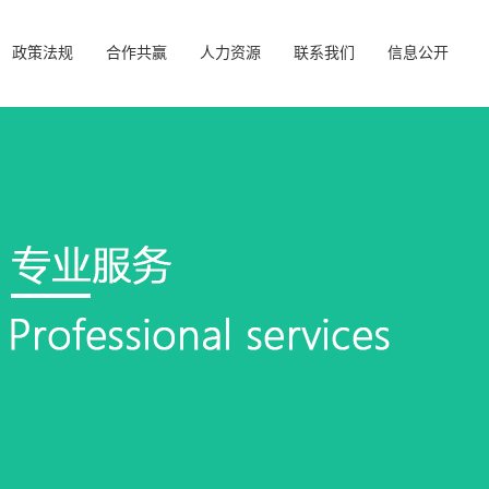
政策法规
合作共赢
人力资源
联系我们
信息公开