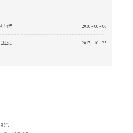
办流程
2018
-
08
-
08
目业绩
2017
-
10
-
27
系我们