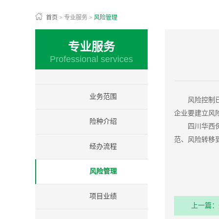
首页
>
专业服务
>
风险管理
专业服务
Professional services
业务范围
风险控制
企业要建立风
险种介绍
四川华西
范、风险转移
经办流程
风险管理
项目业绩
上一篇：