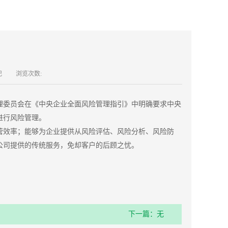
纪
浏览次数:
理委员会在《中央企业全面风险管理指引》中明确要求中央
进行风险管理。
营效率；能够为企业提供从风险评估、风险分析、风险防
公司提供的传统服务，免却客户的后顾之忧。
下一篇：无