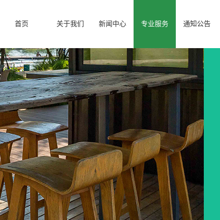
首页
关于我们
新闻中心
专业服务
通知公告