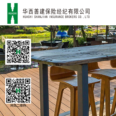
微信公众号
网站二维码