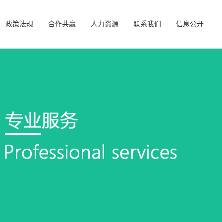
政策法规
合作共赢
人力资源
联系我们
信息公开