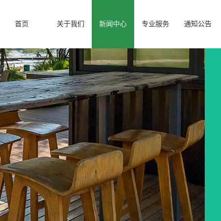
首页
关于我们
新闻中心
专业服务
通知公告