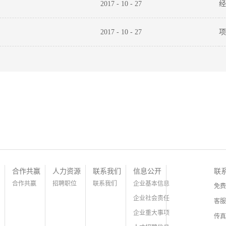
2017
-
10
-
27
经
2017
-
10
-
27
项
合作共赢
人力资源
联系我们
信息公开
联
合作共赢
招聘职位
联系我们
企业基本信息
免费
企业社会责任
客服
企业重大事项
传真