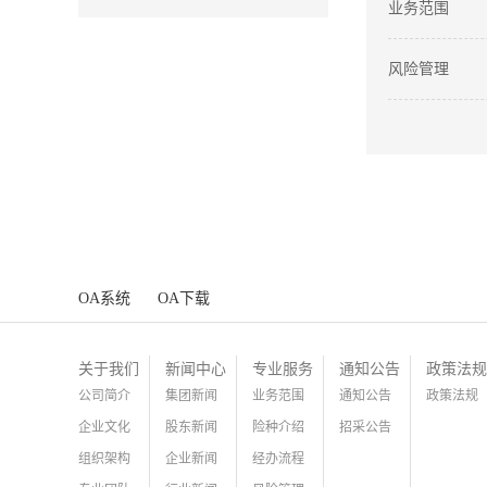
业务范围
风险管理
OA系统
OA下载
关于我们
新闻中心
专业服务
通知公告
政策法规
公司简介
集团新闻
业务范围
通知公告
政策法规
企业文化
股东新闻
险种介绍
招采公告
组织架构
企业新闻
经办流程