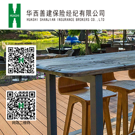
微信公众号
网站二维码