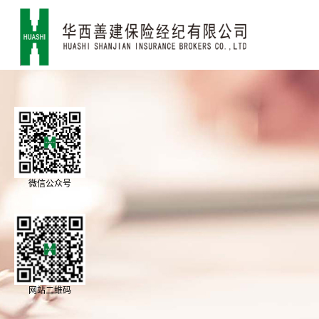
微信公众号
网站二维码