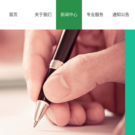
首页
关于我们
新闻中心
专业服务
通知公告