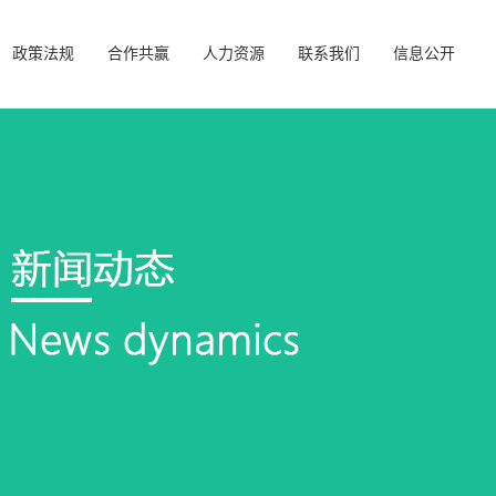
政策法规
合作共赢
人力资源
联系我们
信息公开