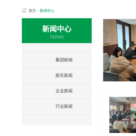
首页
>
新闻中心
新闻中心
News
集团新闻
股东新闻
企业新闻
行业新闻