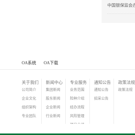
中国银保监会
工作提升服务
OA系统
OA下载
关于我们
新闻中心
专业服务
通知公告
政策法规
公司简介
集团新闻
业务范围
通知公告
政策法规
企业文化
股东新闻
险种介绍
招采公告
组织架构
企业新闻
经办流程
专业团队
行业新闻
风险管理
项目业绩