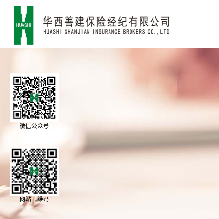
微信公众号
网站二维码