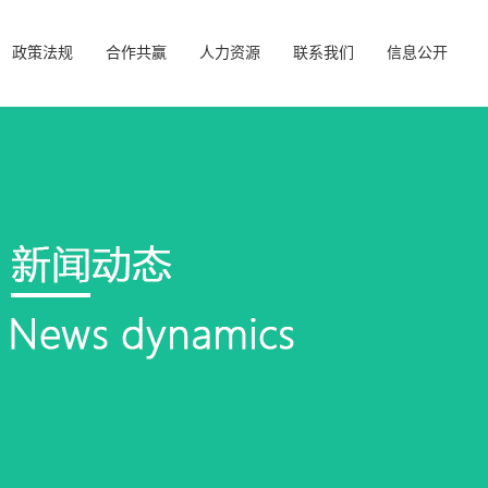
政策法规
合作共赢
人力资源
联系我们
信息公开