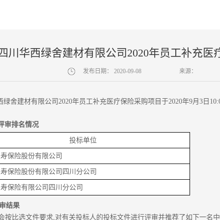
四川华西绿舍建材有限公司2020年员工补充
发布日期：
2020-09-08
来源：
绿舍建材有限公司2020年员工补充医疗保险采购项目于2020年9月3日10
评审排名情况
投标单位
人寿保险股份有限公司
人寿保险股份有限公司四川分公司
人寿保险有限公司四川分公司
审结
果
比选文件要求,对有关投标人的投标文件进行评审并推荐了如下一名中