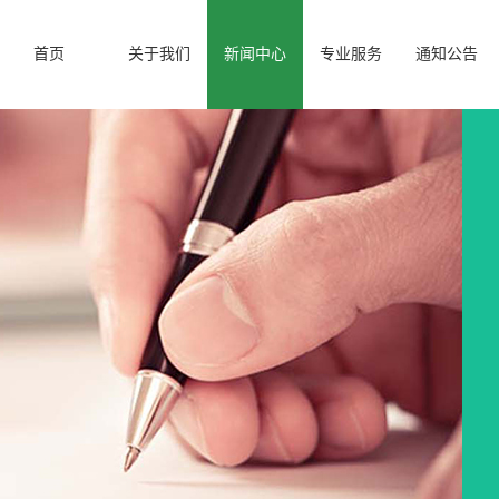
首页
关于我们
新闻中心
专业服务
通知公告