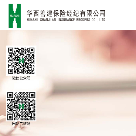
微信公众号
网站二维码