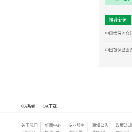
保险供应
推荐新闻
中国银保监会
中国银保监会
工作提升服务
OA系统
OA下载
关于我们
新闻中心
专业服务
通知公告
政策法规