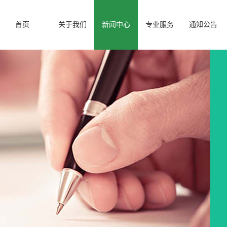
首页
关于我们
新闻中心
专业服务
通知公告