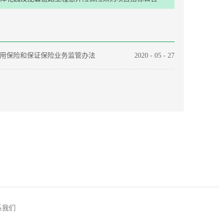
用保险和保证保险业务监管办法
2020
-
05
-
27
系我们