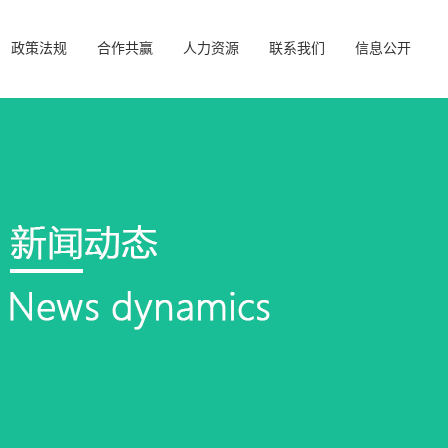
政策法规
合作共赢
人力资源
联系我们
信息公开