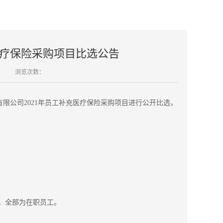
医疗保险采购项目比选公告
浏览次数：
限公司2021年员工补充医疗保险采购项目进行公开比选，
0%，全部为在职员工。